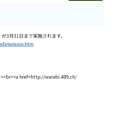
が3月31日まで実施されます。
awExtension.htm
http://warabi.489.ch/