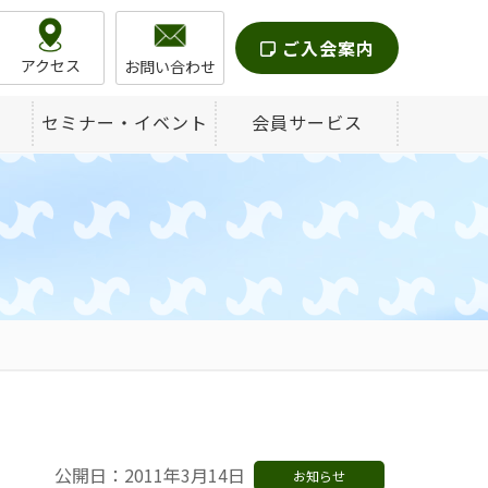
ご入会案内
アクセス
お問い合わせ
セミナー・イベント
会員サービス
公開日：2011年3月14日
お知らせ