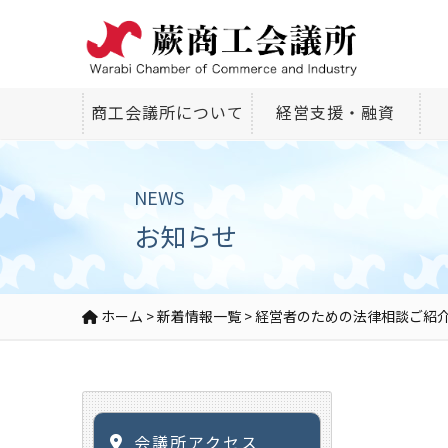
商工会議所について
経営支援・融資
NEWS
お知らせ
ホーム
>
新着情報一覧
>
経営者のための法律相談ご紹
会議所アクセス