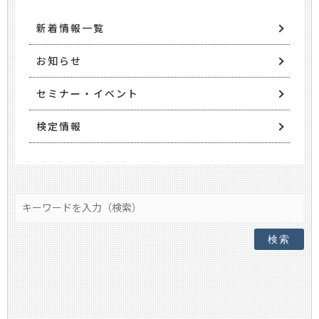
新着情報一覧
お知らせ
セミナー・イベント
検定情報
検索