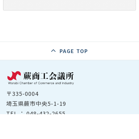
PAGE TOP
〒335-0004
埼玉県蕨市中央5-1-19
TEL ：
048-432-2655
FAX ： 048-444-1785
開所時間：平日8:30～17:00