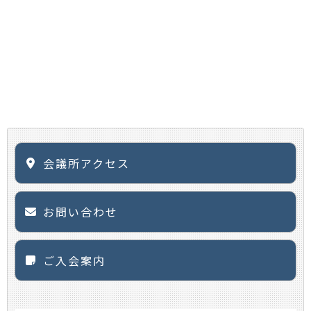
会議所アクセス
お問い合わせ
ご入会案内