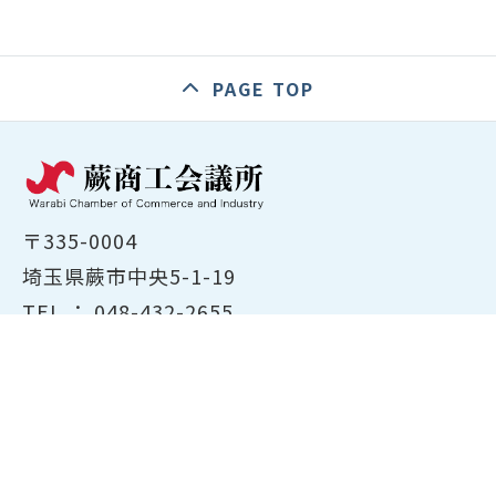
PAGE TOP
〒335-0004
埼玉県蕨市中央5-1-19
TEL ：
048-432-2655
FAX ： 048-444-1785
開所時間：平日8:30～17:00