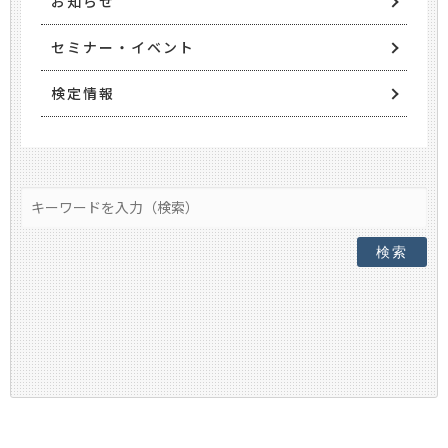
お知らせ
セミナー・イベント
検定情報
検索