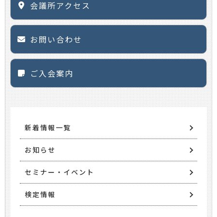
会議所アクセス
お問い合わせ
ご入会案内
新着情報一覧
お知らせ
セミナー・イベント
検定情報