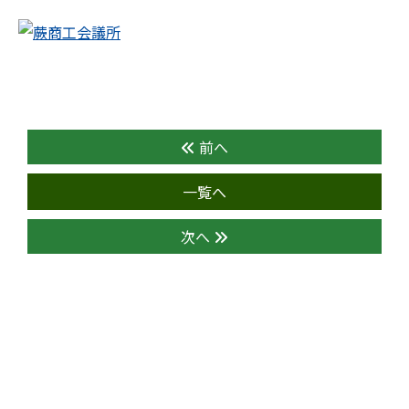
前へ
一覧へ
次へ