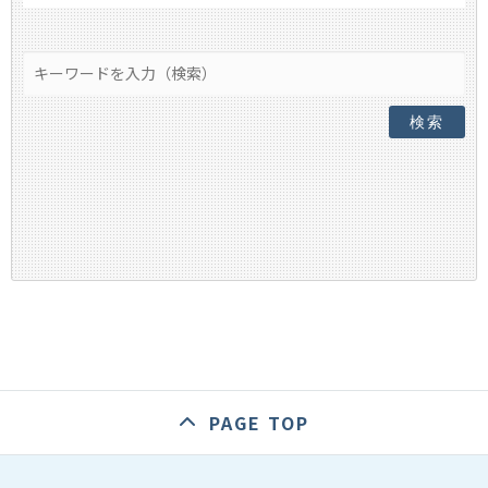
検索
PAGE TOP