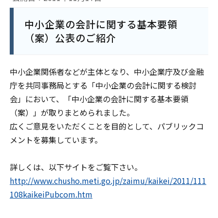
中小企業の会計に関する基本要領
（案）公表のご紹介
中小企業関係者などが主体となり、中小企業庁及び金融
庁を共同事務局とする「中小企業の会計に関する検討
会」において、「中小企業の会計に関する基本要領
（案）」が取りまとめられました。
広くご意見をいただくことを目的として、パブリックコ
メントを募集しています。
詳しくは、以下サイトをご覧下さい。
http://www.chusho.meti.go.jp/zaimu/kaikei/2011/111
108kaikeiPubcom.htm