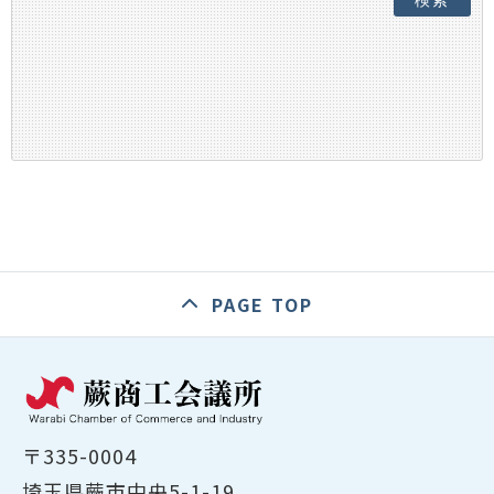
検索
PAGE TOP
〒335-0004
埼玉県蕨市中央5-1-19