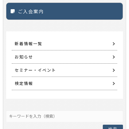
ご入会案内
新着情報一覧
お知らせ
セミナー・イベント
検定情報