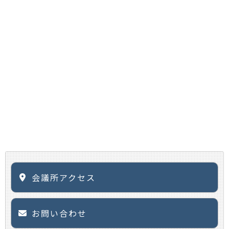
会議所アクセス
お問い合わせ