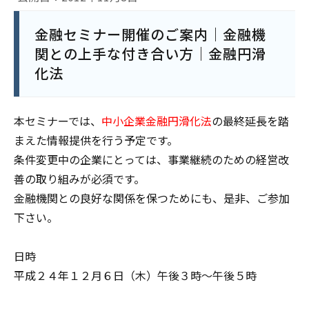
金融セミナー開催のご案内｜金融機
関との上手な付き合い方｜金融円滑
化法
本セミナーでは、
中小企業金融円滑化法
の最終延長を踏
まえた情報提供を行う予定です。
条件変更中の企業にとっては、事業継続のための経営改
善の取り組みが必須です。
金融機関との良好な関係を保つためにも、是非、ご参加
下さい。
日時
平成２４年１２月６日（木）午後３時～午後５時