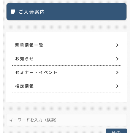
ご入会案内
新着情報一覧
お知らせ
セミナー・イベント
検定情報