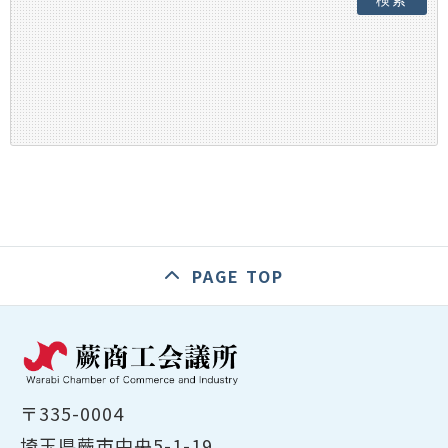
検索
PAGE TOP
〒335-0004
埼玉県蕨市中央5-1-19