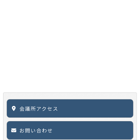
会議所アクセス
お問い合わせ