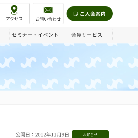
ご入会案内
アクセス
お問い合わせ
セミナー・イベント
会員サービス
公開日：2012年11月9日
お知らせ