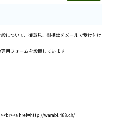
全般について、御意見、御相談をメールで受け付け
の専用フォームを設置しています。
http://warabi.489.ch/