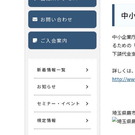
中
お問い合わせ
中小企業
ご入会案内
るための
下請代金
新着情報一覧
詳しくは
http://ww
お知らせ
セミナー・イベント
埼玉県蕨
検定情報