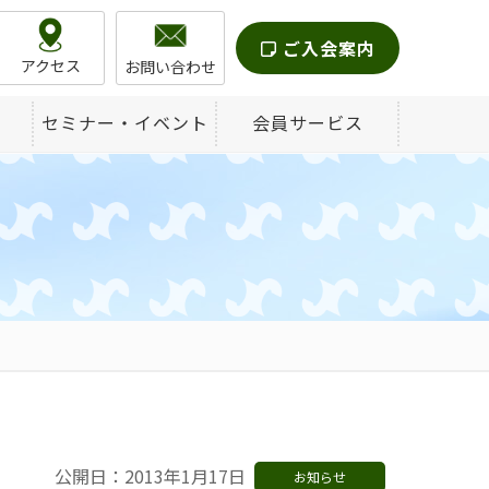
ご入会案内
アクセス
お問い合わせ
セミナー・イベント
会員サービス
公開日：2013年1月17日
お知らせ