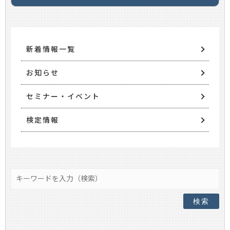
新着情報一覧
お知らせ
セミナー・イベント
検定情報
検索