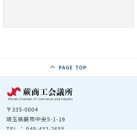
PAGE TOP
〒335-0004
埼玉県蕨市中央5-1-19
TEL ：
048-432-2655