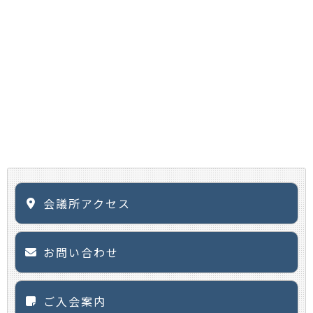
会議所アクセス
お問い合わせ
ご入会案内