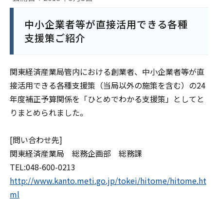
中小企業者等が直接活用できる各種
支援策ご紹介
関東経済産業局管内における創業者、中小企業者等が直
接活用できる各種支援策（当局以外の施策を含む）の24
年度補正予算関係を「ひとめでわかる支援策」としてと
りまとめられました。
[問い合わせ先]
関東経済産業局 総務企画部 総務課
TEL:048-600-0213
http://www.kanto.meti.go.jp/tokei/hitome/hitome.ht
ml