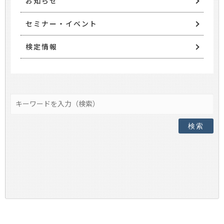
お知らせ
セミナー・イベント
検定情報
検索