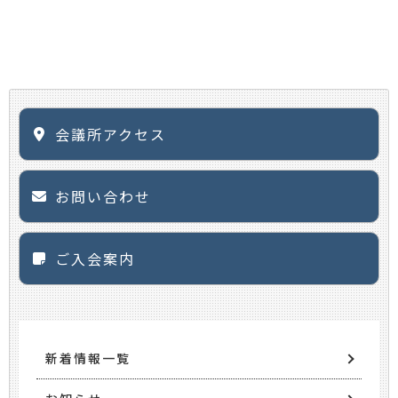
会議所アクセス
お問い合わせ
ご入会案内
新着情報一覧