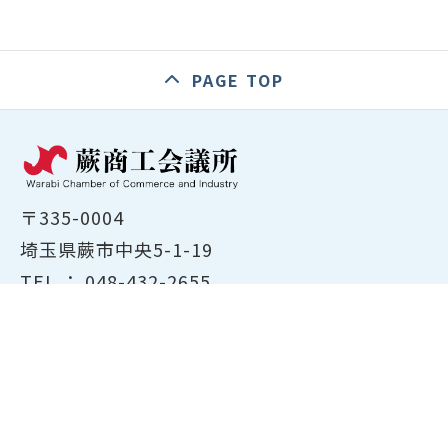
PAGE TOP
〒335-0004
埼玉県蕨市中央5-1-19
TEL ：
048-432-2655
FAX ： 048-444-1785
開所時間：平日8:30～17:00