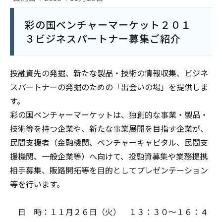
彩の国ベンチャーマーケット２０１
３ビジネスパートナー募集ご紹介
投融資先の発掘、新たな製品・技術の情報収集、ビジネ
スパートナーの発掘のための「出会いの場」を提供しま
す。
彩の国ベンチャーマーケットは、独創的な事業・製品・
技術等を持つ企業や、新たな事業展開を目指す企業が、
民間支援者（金融機関、ベンチャーキャピタル、民間支
援機関、一般企業等）へ向けて、投融資募集や業務提携
相手募集、販路開拓等を目的としてプレゼンテーション
等を行います。
日 時：１１月２６日（火） １３：３０～１６：４