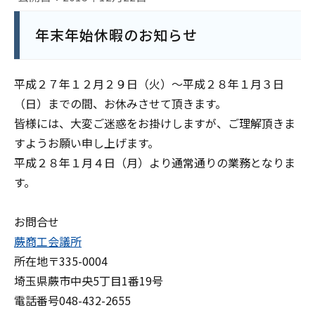
年末年始休暇のお知らせ
平成２７年１２月２９日（火）～平成２８年１月３日
（日）までの間、お休みさせて頂きます。
皆様には、大変ご迷惑をお掛けしますが、ご理解頂きま
すようお願い申し上げます。
平成２８年１月４日（月）より通常通りの業務となりま
す。
お問合せ
蕨商工会議所
所在地〒335-0004
埼玉県蕨市中央5丁目1番19号
電話番号048-432-2655