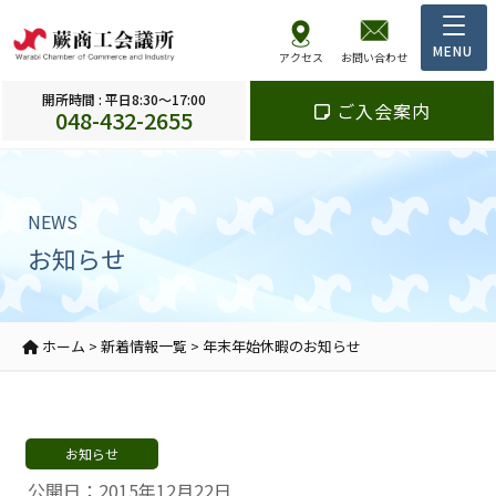
アクセス
お問い合わせ
開所時間 : 平日8:30～17:00
ご入会案内
048-432-2655
NEWS
お知らせ
ホーム
>
新着情報一覧
>
年末年始休暇のお知らせ
お知らせ
公開日：2015年12月22日