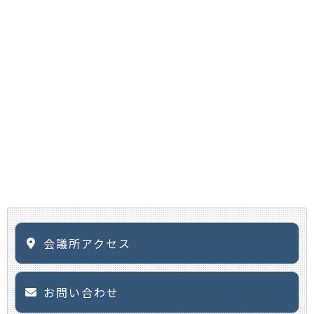
会議所アクセス
お問い合わせ