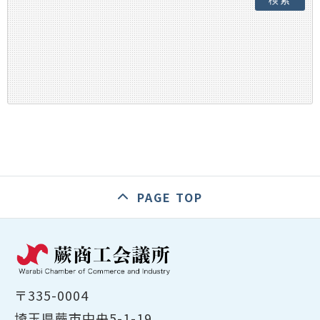
検索
PAGE TOP
〒335-0004
埼玉県蕨市中央5-1-19