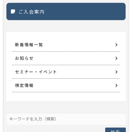
ご入会案内
新着情報一覧
お知らせ
セミナー・イベント
検定情報