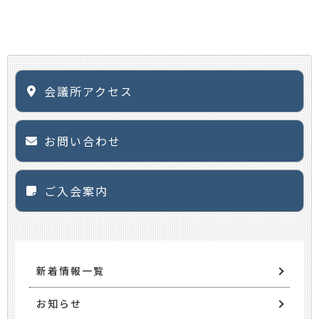
会議所アクセス
お問い合わせ
ご入会案内
新着情報一覧
お知らせ