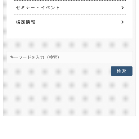
セミナー・イベント
検定情報
検索