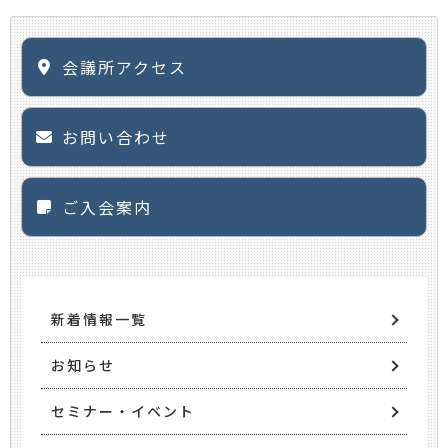
会議所アクセス
お問い合わせ
ご入会案内
新着情報一覧
お知らせ
セミナー・イベント