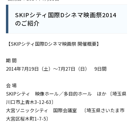
SKIPシティ国際Dシネマ映画祭2014
のご紹介
【SKIPシティ国際Dシネマ映画祭 開催概要】
期 間
2014年7月19日（土）～7月27日（日） 9日間
会 場
SKIPシティ 映像ホール／多目的ホール ほか 〔埼玉県
川口市上青木3-12-63〕
大宮ソニックシティ 国際会議室 〔埼玉県さいたま市
大宮区桜木町1-7-5〕