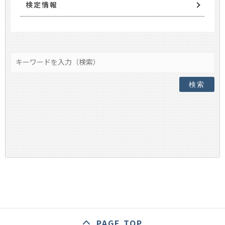
検定情報
検索
PAGE TOP