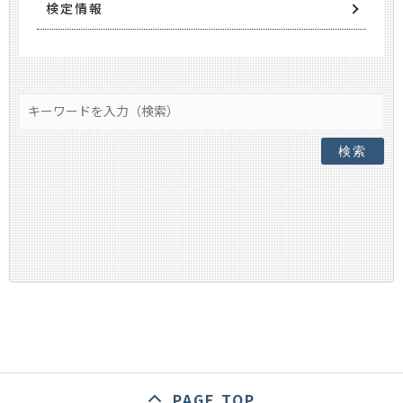
検定情報
検索
PAGE TOP