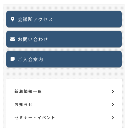
会議所アクセス
お問い合わせ
ご入会案内
新着情報一覧
お知らせ
セミナー・イベント