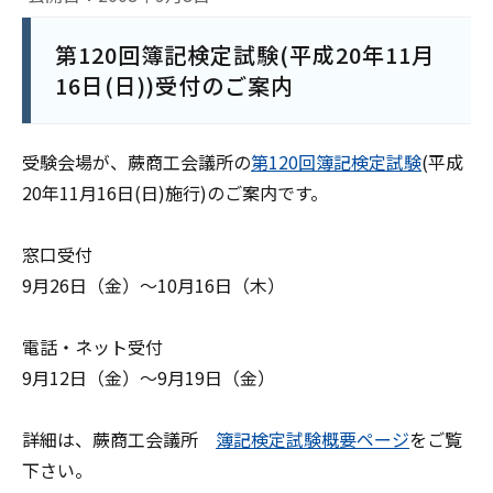
第120回簿記検定試験(平成20年11月
16日(日))受付のご案内
受験会場が、蕨商工会議所の
第120回簿記検定試験
(平成
20年11月16日(日)施行)のご案内です。
窓口受付
9月26日（金）～10月16日（木）
電話・ネット受付
9月12日（金）～9月19日（金）
詳細は、蕨商工会議所
簿記検定試験概要ページ
をご覧
下さい。