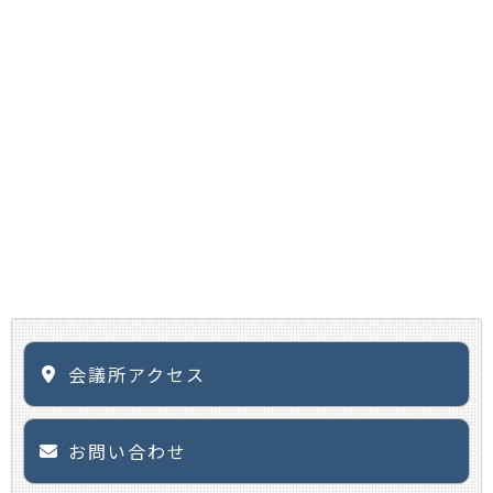
会議所アクセス
お問い合わせ