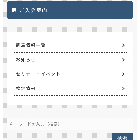
ご入会案内
新着情報一覧
お知らせ
セミナー・イベント
検定情報
検索