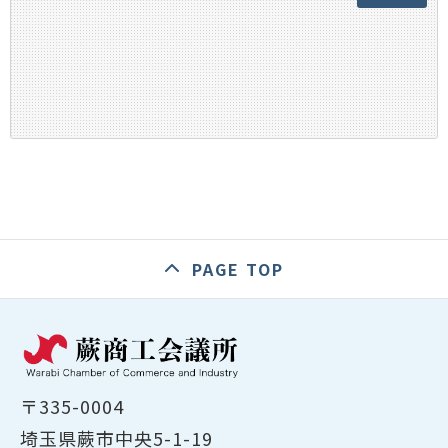
PAGE TOP
〒335-0004
埼玉県蕨市中央5-1-19