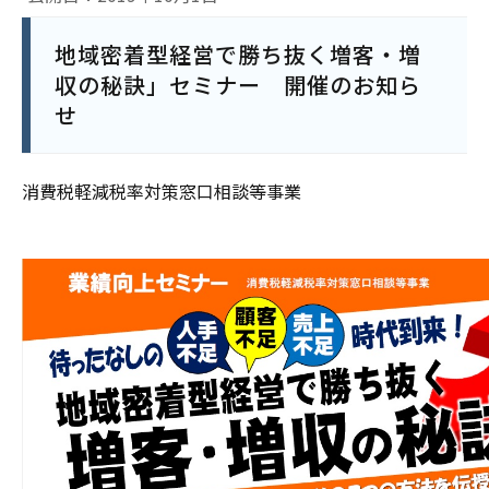
地域密着型経営で勝ち抜く増客・増
収の秘訣」セミナー 開催のお知ら
せ
消費税軽減税率対策窓口相談等事業