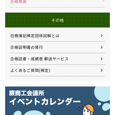
合格発表
その他
日商簿記検定団体試験とは
合格証明書の発行
合格証書・成績票 郵送サービス
よくあるご質問(検定)