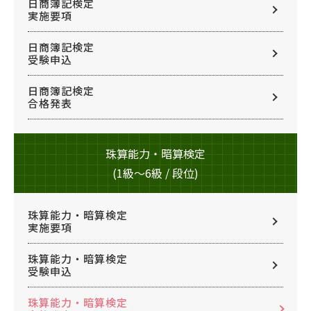
日商簿記検定
実施要項
日商簿記検定
受験申込
日商簿記検定
合格発表
珠算能力・暗算検定
(1級～6級 / 段位)
珠算能力・暗算検定
実施要項
珠算能力・暗算検定
受験申込
珠算能力・暗算検定