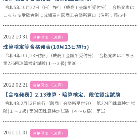
令和5年10月22日（日）施行（蕨商工会議所受付分） 合格発表は
こちら ※受験者別に成績票を蕨商工会議所窓口（住所：蕨市中…
2022.10.31
合格発表（珠算）
珠算検定等合格発表(10月23日施行)
令和4年10月23日施行（蕨商工会議所受付分） 合格発表はこちら
第226回珠算検定試験(１～３級) 第86…
2022.02.21
合格発表（珠算）
【合格発表】2.13珠算・暗算検定、段位認定試験
令和4年2月13日施行（蕨商工会議所受付分） 第224回珠算検定試
験(１～３級) 第84回珠算検定試験（４～６級） 第13…
2021.11.01
合格発表（珠算）