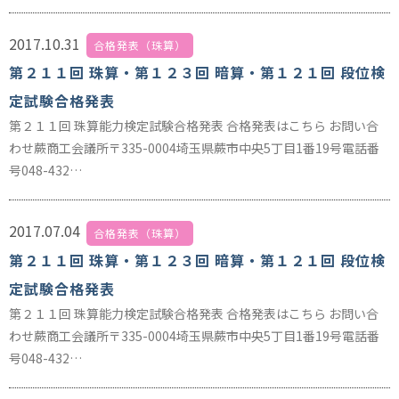
2017.10.31
合格発表（珠算）
第２１１回 珠算・第１２３回 暗算・第１２１回 段位検
定試験合格発表
第２１１回 珠算能力検定試験合格発表 合格発表はこちら お問い合
わせ蕨商工会議所〒335-0004埼玉県蕨市中央5丁目1番19号電話番
号048-432…
2017.07.04
合格発表（珠算）
第２１１回 珠算・第１２３回 暗算・第１２１回 段位検
定試験合格発表
第２１１回 珠算能力検定試験合格発表 合格発表はこちら お問い合
わせ蕨商工会議所〒335-0004埼玉県蕨市中央5丁目1番19号電話番
号048-432…