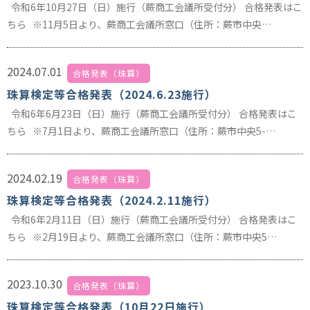
令和6年10月27日（日）施行（蕨商工会議所受付分） 合格発表はこ
ちら ※11月5日より、蕨商工会議所窓口（住所：蕨市中央…
2024.07.01
合格発表（珠算）
珠算検定等合格発表（2024.6.23施行）
令和6年6月23日（日）施行（蕨商工会議所受付分） 合格発表はこ
ちら ※7月1日より、蕨商工会議所窓口（住所：蕨市中央5-…
2024.02.19
合格発表（珠算）
珠算検定等合格発表（2024.2.11施行）
令和6年2月11日（日）施行（蕨商工会議所受付分） 合格発表はこ
ちら ※2月19日より、蕨商工会議所窓口（住所：蕨市中央5…
2023.10.30
合格発表（珠算）
珠算検定等合格発表（10月22日施行）