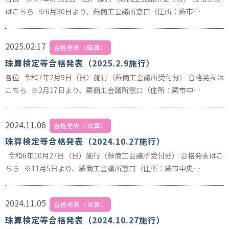
はこちら ※6月30日より、蕨商工会議所窓口（住所：蕨市…
2025.02.17
合格発表（暗算）
珠算検定等合格発表（2025.2.9施行）
各位 令和7年2月9日（日）施行（蕨商工会議所受付分） 合格発表は
こちら ※2月17日より、蕨商工会議所窓口（住所：蕨市中…
2024.11.06
合格発表（珠算）
珠算検定等合格発表（2024.10.27施行）
令和6年10月27日（日）施行（蕨商工会議所受付分） 合格発表はこ
ちら ※11月5日より、蕨商工会議所窓口（住所：蕨市中央…
2024.11.05
合格発表（珠算）
珠算検定等合格発表（2024.10.27施行）