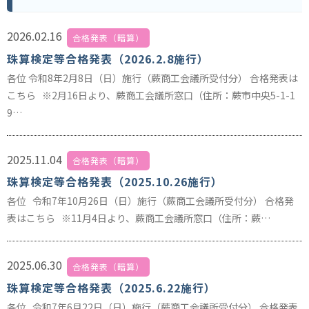
2026.02.16
合格発表（暗算）
珠算検定等合格発表（2026.2.8施行）
各位 令和8年2月8日（日）施行（蕨商工会議所受付分） 合格発表は
こちら ※2月16日より、蕨商工会議所窓口（住所：蕨市中央5-1-1
9…
2025.11.04
合格発表（暗算）
珠算検定等合格発表（2025.10.26施行）
各位 令和7年10月26日（日）施行（蕨商工会議所受付分） 合格発
表はこちら ※11月4日より、蕨商工会議所窓口（住所：蕨…
2025.06.30
合格発表（暗算）
珠算検定等合格発表（2025.6.22施行）
各位 令和7年6月22日（日）施行（蕨商工会議所受付分） 合格発表