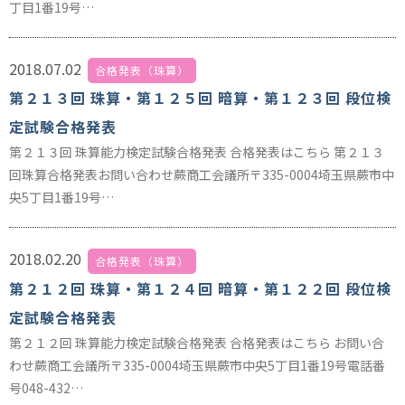
丁目1番19号…
2018.07.02
合格発表（珠算）
第２１３回 珠算・第１２５回 暗算・第１２３回 段位検
定試験合格発表
第２１３回 珠算能力検定試験合格発表 合格発表はこちら 第２１３
回珠算合格発表お問い合わせ蕨商工会議所〒335-0004埼玉県蕨市中
央5丁目1番19号…
2018.02.20
合格発表（珠算）
第２１２回 珠算・第１２４回 暗算・第１２２回 段位検
定試験合格発表
第２１２回 珠算能力検定試験合格発表 合格発表はこちら お問い合
わせ蕨商工会議所〒335-0004埼玉県蕨市中央5丁目1番19号電話番
号048-432…