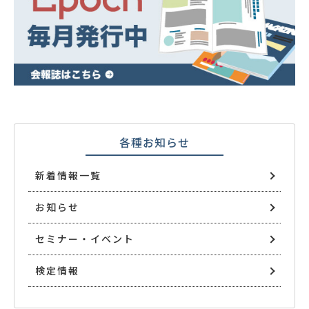
各種お知らせ
新着情報一覧
お知らせ
セミナー・イベント
検定情報