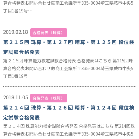
算合格発表お問い合わせ蕨商工会議所〒335-0004埼玉県蕨市中央5
丁目1番19号…
2019.02.18
合格発表（珠算）
第２１５回 珠算・第１２７回 暗算・第１２５回 段位検
定試験合格発表
第２１5回 珠算能力検定試験合格発表 合格発表はこちら 第215回珠
算合格発表お問い合わせ蕨商工会議所〒335-0004埼玉県蕨市中央5
丁目1番19号…
2018.11.05
合格発表（珠算）
第２１４回 珠算・第１２６回 暗算・第１２４回 段位検
定試験合格発表
第２１４回 珠算能力検定試験合格発表 合格発表はこちら 第214回珠
算合格発表お問い合わせ蕨商工会議所〒335-0004埼玉県蕨市中央5