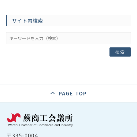
サイト内検索
検索
PAGE TOP
〒335-0004