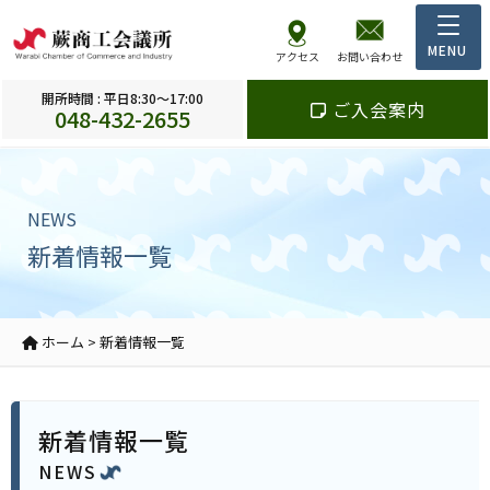
アクセス
お問い合わせ
開所時間 : 平日8:30～17:00
ご入会案内
048-432-2655
NEWS
新着情報一覧
ホーム
>
新着情報一覧
新着情報一覧
NEWS