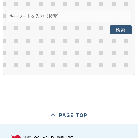
検索
PAGE TOP