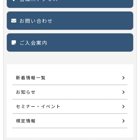
お問い合わせ
ご入会案内
新着情報一覧
お知らせ
セミナー・イベント
検定情報