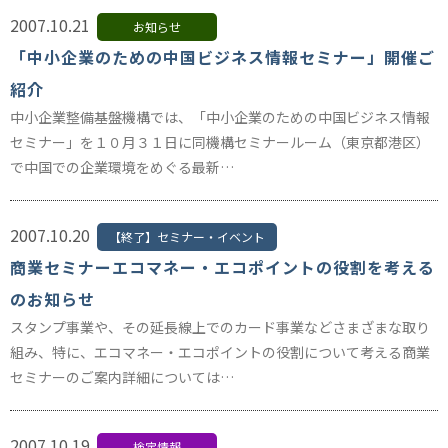
2007.10.21
お知らせ
「中小企業のための中国ビジネス情報セミナー」開催ご
紹介
中小企業整備基盤機構では、「中小企業のための中国ビジネス情報
セミナー」を１０月３１日に同機構セミナールーム（東京都港区）
で中国での企業環境をめぐる最新…
2007.10.20
【終了】セミナー・イベント
商業セミナーエコマネー・エコポイントの役割を考える
のお知らせ
スタンプ事業や、その延長線上でのカード事業などさまざまな取り
組み、特に、エコマネー・エコポイントの役割について考える商業
セミナーのご案内詳細については…
2007.10.19
検定情報