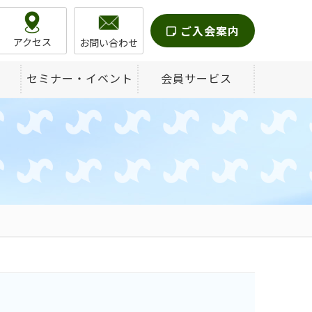
ご入会案内
アクセス
お問い合わせ
セミナー・イベント
会員サービス