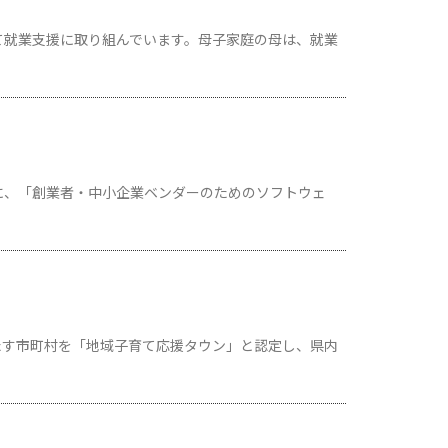
て就業支援に取り組んでいます。母子家庭の母は、就業
に、「創業者・中小企業ベンダーのためのソフトウェ
たす市町村を「地域子育て応援タウン」と認定し、県内