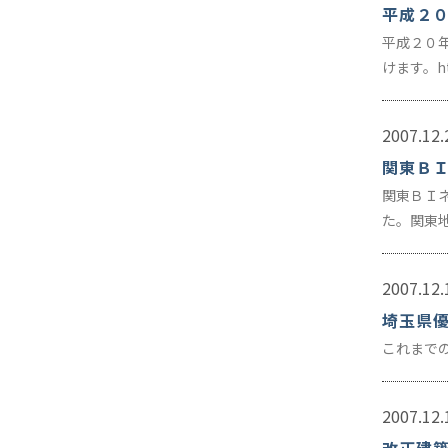
平成２０
平成２０
けます。ht
2007.12.
関東Ｂ
関東ＢＩ
た。関東
2007.12.
埼玉県
これまでの表
2007.12.