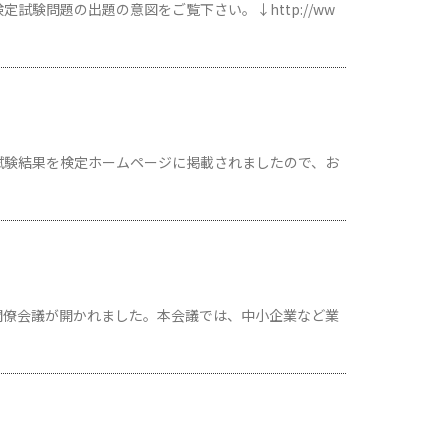
験問題の出題の意図をご覧下さい。↓http://ww
の試験結果を検定ホームページに掲載されましたので、お
閣僚会議が開かれました。本会議では、中小企業など業