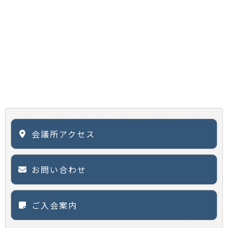
会議所アクセス
お問い合わせ
ご入会案内