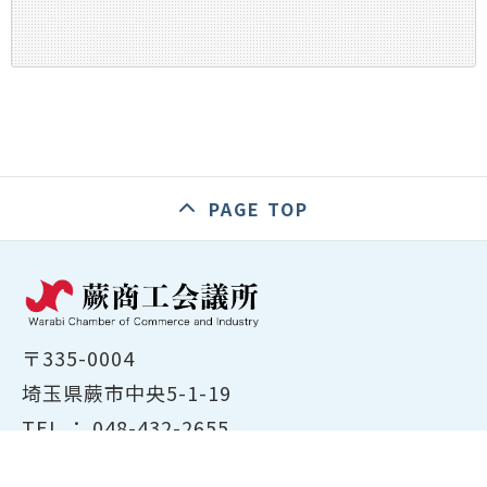
PAGE TOP
〒335-0004
埼玉県蕨市中央5-1-19
TEL ：
048-432-2655
FAX ： 048-444-1785