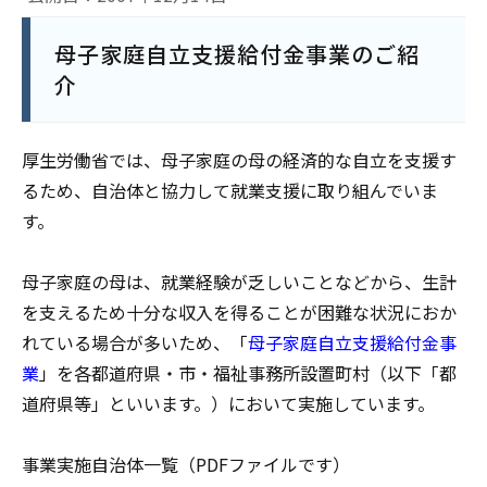
母子家庭自立支援給付金事業のご紹
介
厚生労働省では、母子家庭の母の経済的な自立を支援す
るため、自治体と協力して就業支援に取り組んでいま
す。
母子家庭の母は、就業経験が乏しいことなどから、生計
を支えるため十分な収入を得ることが困難な状況におか
れている場合が多いため、「
母子家庭自立支援給付金事
業
」を各都道府県・市・福祉事務所設置町村（以下「都
道府県等」といいます。）において実施しています。
事業実施自治体一覧（PDFファイルです）