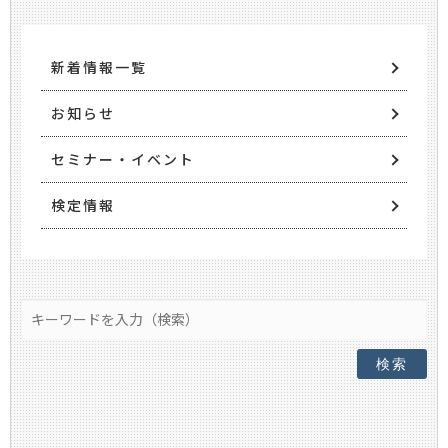
新着情報一覧
お知らせ
セミナー・イベント
検定情報
検索