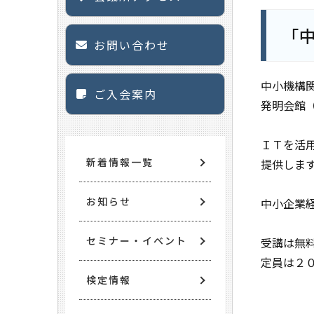
「
お問い合わせ
中小機構
ご入会案内
発明会館
ＩＴを活
新着情報一覧
提供しま
お知らせ
中小企業
セミナー・イベント
受講は無
定員は２
検定情報