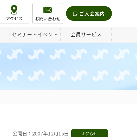
ご入会案内
アクセス
お問い合わせ
セミナー・イベント
会員サービス
公開日：2007年12月15日
お知らせ