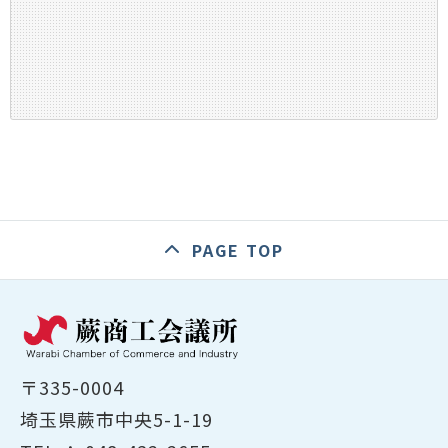
PAGE TOP
〒335-0004
埼玉県蕨市中央5-1-19