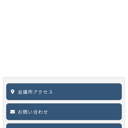
会議所アクセス
お問い合わせ