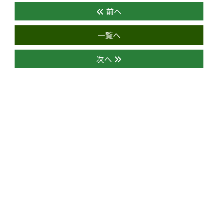
前へ
一覧へ
次へ