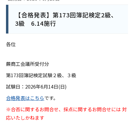
【合格発表】第173回簿記検定2級、
3級 6.14施行
各位
蕨商工会議所受付分
第173回簿記検定試験２級、３級
試験日：2026年6月14日(日)
合格発表はこちら
です。
※合否に関するお問合せ、採点に関するお問合せには 対
応いたしかねます