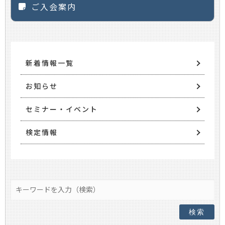
ご入会案内
新着情報一覧
お知らせ
セミナー・イベント
検定情報
検索