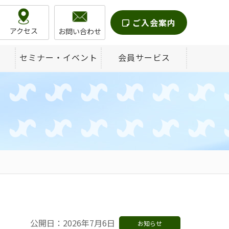
ご入会案内
アクセス
お問い合わせ
セミナー・イベント
会員サービス
公開日：2026年7月6日
お知らせ