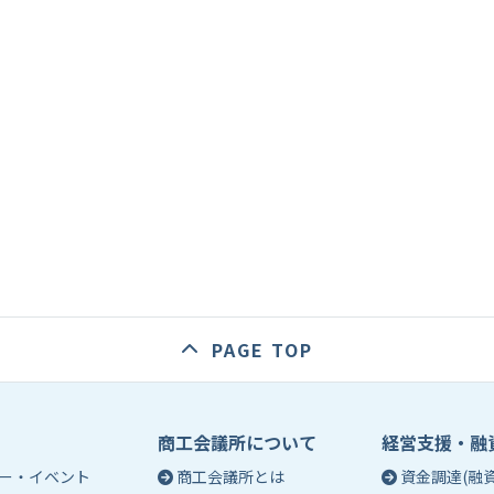
PAGE TOP
商工会議所について
経営支援・融
ー・イベント
商工会議所とは
資金調達(融資