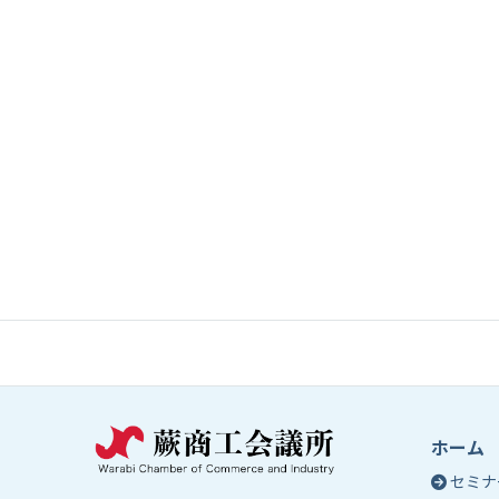
ホーム
セミナ