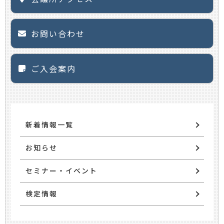
お問い合わせ
ご入会案内
新着情報一覧
お知らせ
セミナー・イベント
検定情報