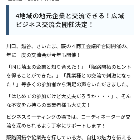
4地域の地元企業と交流できる！広域
ビジネス交流会開催決定！
川口、越谷、さいたま、蕨の４商工会議所合同開催の、
年に一度の交流会が今年も開催！
「同じ埼玉の企業と知り合えた！」「販路開拓のヒント
を得ることができた。」「異業種との交流で刺激になっ
た！」等多くの参加者から満足の声をいただきました。
「はじめての参加だけど大丈夫だろうか・・・」、そん
な不安をお持ちの事業者様も大丈夫！
ビジネスミーティングの場では、コーディネーターが交
流を深められるよう丁寧にサポートします！
販路開拓や協業先を探している方、自社の魅力を伝える