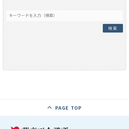
検索
PAGE TOP