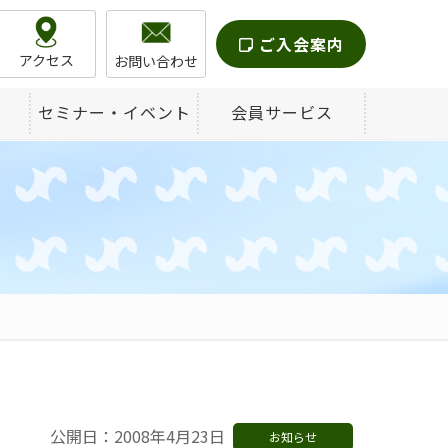
ご入会案内
アクセス
お問い合わせ
セミナー・イベント
会員サービス
公開日：2008年4月23日
お知らせ