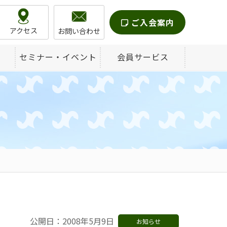
ご入会案内
アクセス
お問い合わせ
セミナー・イベント
会員サービス
公開日：2008年5月9日
お知らせ