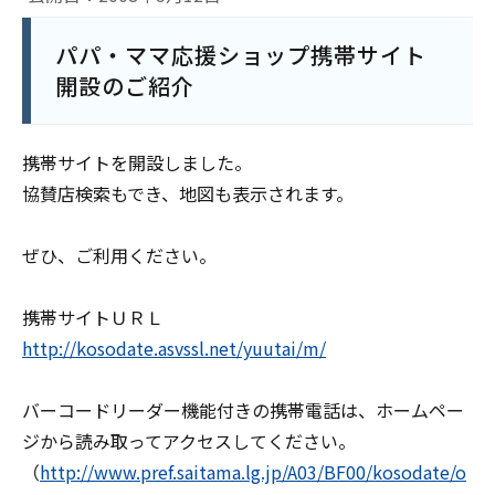
パパ・ママ応援ショップ携帯サイト
開設のご紹介
携帯サイトを開設しました。
協賛店検索もでき、地図も表示されます。
ぜひ、ご利用ください。
携帯サイトＵＲＬ
http://kosodate.asvssl.net/yuutai/m/
バーコードリーダー機能付きの携帯電話は、ホームペー
ジから読み取ってアクセスしてください。
（
http://www.pref.saitama.lg.jp/A03/BF00/kosodate/o