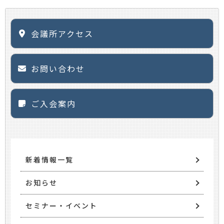
会議所アクセス
お問い合わせ
ご入会案内
新着情報一覧
お知らせ
セミナー・イベント