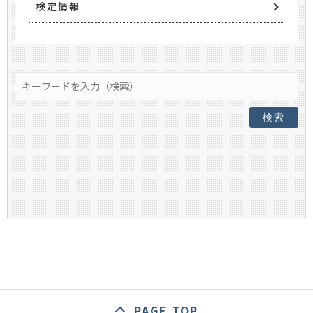
検定情報
検索
PAGE TOP