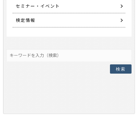
セミナー・イベント
検定情報
検索