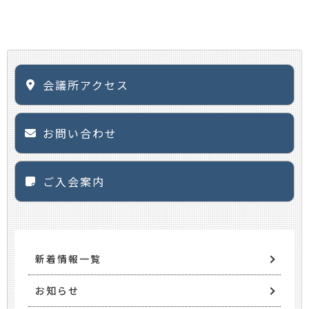
会議所アクセス
お問い合わせ
ご入会案内
新着情報一覧
お知らせ