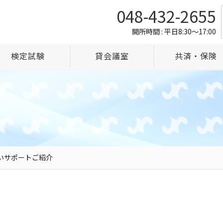
048-432-2655
開所時間 : 平日8:30～17:00
検定試験
貸会議室
共済・保険
いサポートご紹介