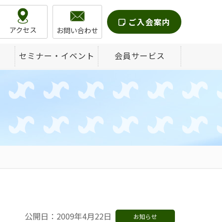
ご入会案内
アクセス
お問い合わせ
セミナー・イベント
会員サービス
公開日：2009年4月22日
お知らせ