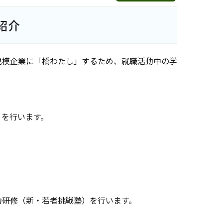
紹介
規模企業に「橋わたし」するため、就職活動中の学
」を行います。
力研修（新・若者挑戦塾）を行います。