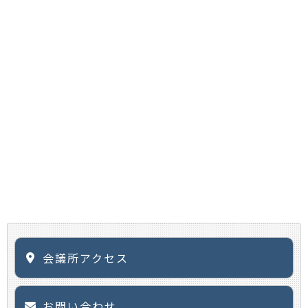
会議所アクセス
お問い合わせ