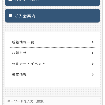
ご入会案内
新着情報一覧
お知らせ
セミナー・イベント
検定情報