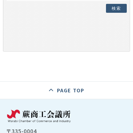
検索
PAGE TOP
〒335-0004