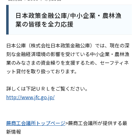
日本政策金融公庫/中小企業・農林漁
業の皆様を全力応援
日本公庫（株式会社日本政策金融公庫）では、現在の深
刻な金融経済環境の影響を受けている中小企業・農林漁
業のみなさまの資金繰りを支援するため、セーフティネ
ット貸付を取り扱っております。
詳しくは下記ＵＲＬをご覧ください。
http://www.jfc.go.jp/
蕨商工会議所トップページ
>蕨商工会議所が提供する最
新情報