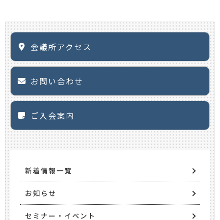
会議所アクセス
お問い合わせ
ご入会案内
新着情報一覧
お知らせ
セミナー・イベント