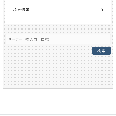
検定情報
検索