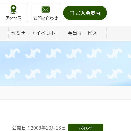
ご入会案内
アクセス
お問い合わせ
セミナー・イベント
会員サービス
公開日：2009年10月13日
お知らせ