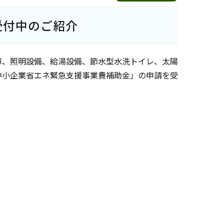
受付中のご紹介
庫、照明設備、給湯設備、節水型水洗トイレ、太陽
中小企業省エネ緊急支援事業費補助金」の申請を受