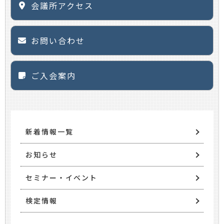
会議所アクセス
お問い合わせ
ご入会案内
新着情報一覧
お知らせ
セミナー・イベント
検定情報