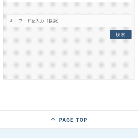
検索
PAGE TOP