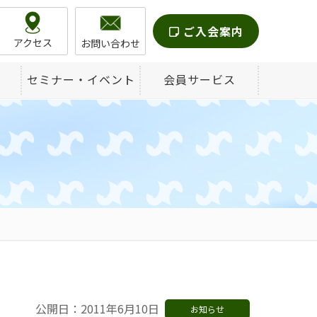
ご入会案内
アクセス
お問い合わせ
セミナー・イベント
会員サービス
公開日：2011年6月10日
お知らせ