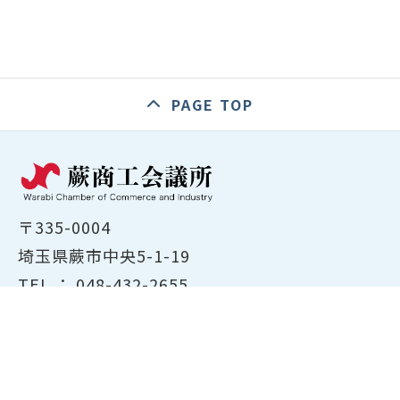
PAGE TOP
〒335-0004
埼玉県蕨市中央5-1-19
TEL ：
048-432-2655
FAX ： 048-444-1785
開所時間：平日8:30～17:00