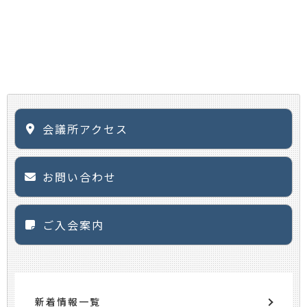
会議所アクセス
お問い合わせ
ご入会案内
新着情報一覧