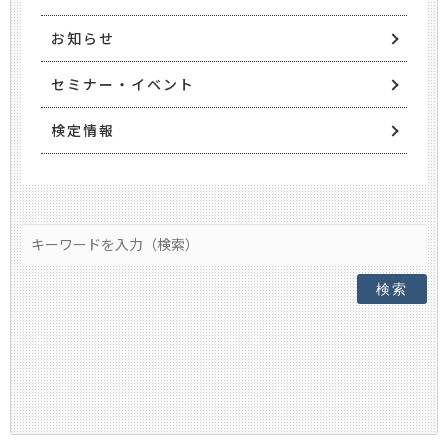
お知らせ
セミナー・イベント
検定情報
検索