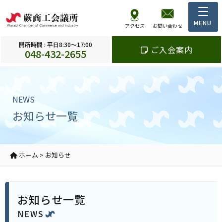
アクセス
お問い合わせ
開所時間 : 平日8:30～17:00
ご入会案内
048-432-2655
NEWS
お知らせ一覧
ホーム
>
お知らせ
お知らせ一覧
NEWS