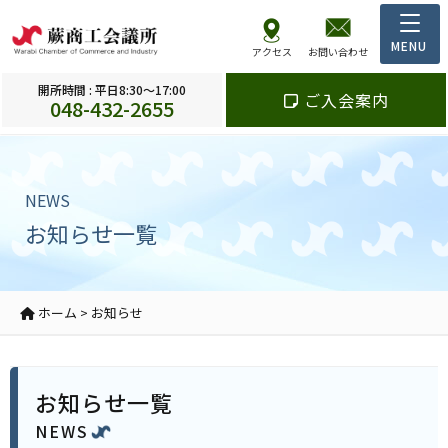
アクセス
お問い合わせ
開所時間 : 平日8:30～17:00
ご入会案内
048-432-2655
NEWS
お知らせ一覧
ホーム
>
お知らせ
お知らせ一覧
NEWS