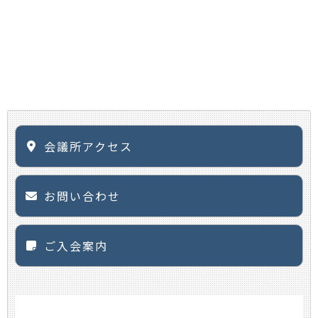
会議所アクセス
お問い合わせ
ご入会案内