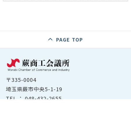
PAGE TOP
〒335-0004
埼玉県蕨市中央5-1-19
TEL ：
048-432-2655
FAX ： 048-444-1785
開所時間：平日8:30～17:00