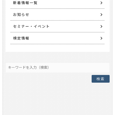
新着情報一覧
お知らせ
セミナー・イベント
検定情報
検索