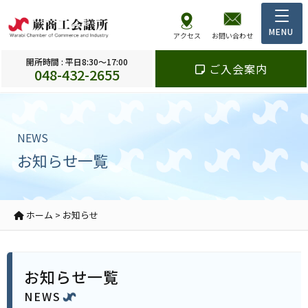
アクセス
お問い合わせ
開所時間 : 平日8:30～17:00
ご入会案内
048-432-2655
NEWS
お知らせ一覧
ホーム
>
お知らせ
お知らせ一覧
NEWS