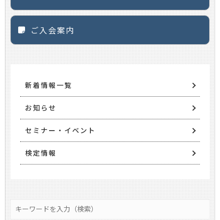
ご入会案内
新着情報一覧
お知らせ
セミナー・イベント
検定情報