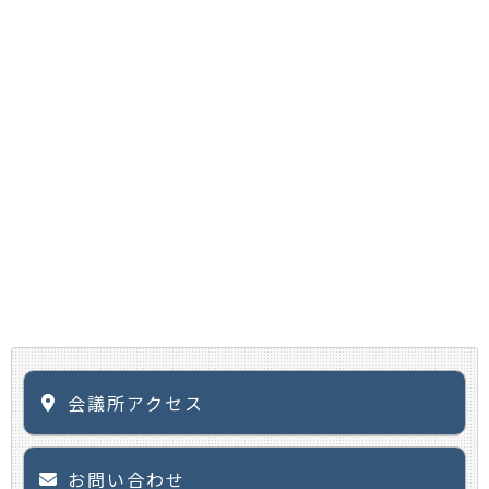
会議所アクセス
お問い合わせ