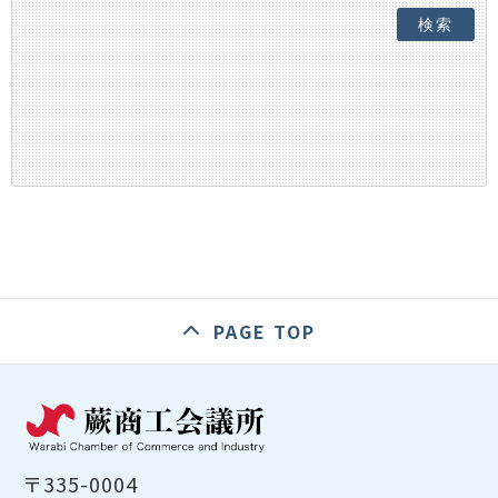
検索
PAGE TOP
〒335-0004