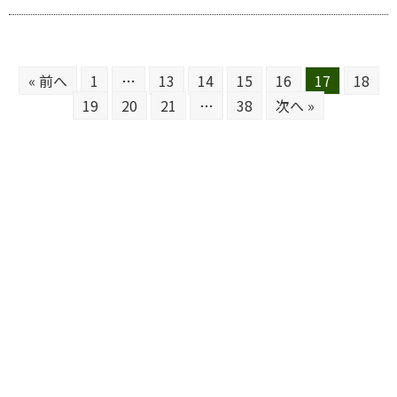
« 前へ
1
…
13
14
15
16
17
18
19
20
21
…
38
次へ »