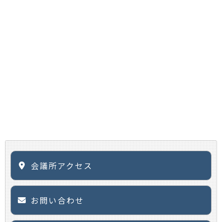
会議所アクセス
お問い合わせ