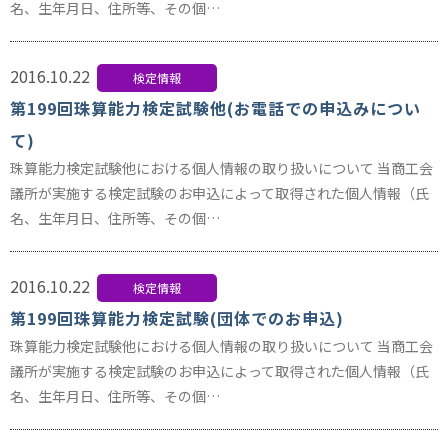
名、生年月日、住所等、その個…
2016.10.22
検定情報
第199回珠算能力検定試験他(お電話での申込みについ
て)
珠算能力検定試験他における個人情報の取り扱いについて 当商工会
議所が実施する検定試験のお申込によって取得された個人情報（氏
名、生年月日、住所等、その個…
2016.10.22
検定情報
第199回珠算能力検定試験(団体でのお申込)
珠算能力検定試験他における個人情報の取り扱いについて 当商工会
議所が実施する検定試験のお申込によって取得された個人情報（氏
名、生年月日、住所等、その個…