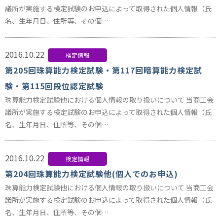
議所が実施する検定試験のお申込によって取得された個人情報（氏
名、生年月日、住所等、その個…
2016.10.22
検定情報
第205回珠算能力検定試験・第117回暗算能力検定試
験・第115回段位認定試験
珠算能力検定試験他における個人情報の取り扱いについて 当商工会
議所が実施する検定試験のお申込によって取得された個人情報（氏
名、生年月日、住所等、その個…
2016.10.22
検定情報
第204回珠算能力検定試験他(個人でのお申込)
珠算能力検定試験他における個人情報の取り扱いについて 当商工会
議所が実施する検定試験のお申込によって取得された個人情報（氏
名、生年月日、住所等、その個…