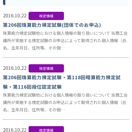
2016.10.22
検定情報
第206回珠算能力検定試験(団体でのお申込)
珠算能力検定試験他における個人情報の取り扱いについて 当商工会
議所が実施する検定試験のお申込によって取得された個人情報（氏
名、生年月日、住所等、その個…
2016.10.22
検定情報
第206回珠算能力検定試験・第118回暗算能力検定試
験・第116回段位認定試験
珠算能力検定試験他における個人情報の取り扱いについて 当商工会
議所が実施する検定試験のお申込によって取得された個人情報（氏
名、生年月日、住所等、その個…
2016.10.22
検定情報