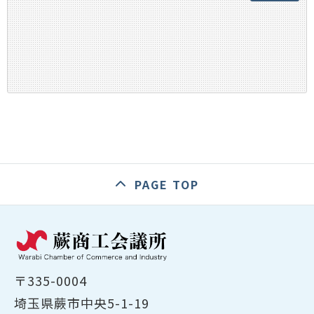
PAGE TOP
〒335-0004
埼玉県蕨市中央5-1-19