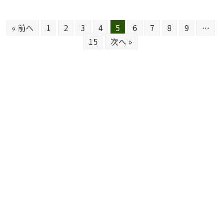
« 前へ
1
2
3
4
5
6
7
8
9
…
15
次へ »