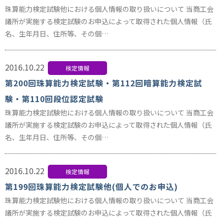
珠算能力検定試験他における個人情報の取り扱いについて 当商工会
議所が実施する検定試験のお申込によって取得された個人情報（氏
名、生年月日、住所等、その個…
2016.10.22
検定情報
第200回珠算能力検定試験・第112回暗算能力検定試
験・第110回段位認定試験
珠算能力検定試験他における個人情報の取り扱いについて 当商工会
議所が実施する検定試験のお申込によって取得された個人情報（氏
名、生年月日、住所等、その個…
2016.10.22
検定情報
第199回珠算能力検定試験他(個人でのお申込)
珠算能力検定試験他における個人情報の取り扱いについて 当商工会
議所が実施する検定試験のお申込によって取得された個人情報（氏