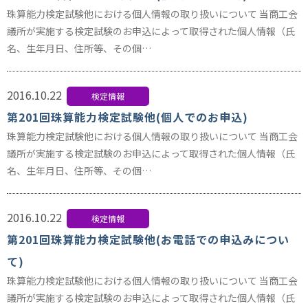
珠算能力検定試験他における個人情報の取り扱いについて 当商工会
議所が実施する検定試験のお申込によって取得された個人情報（氏
名、生年月日、住所等、その個…
2016.10.22
検定情報
第201回珠算能力検定試験他(個人でのお申込)
珠算能力検定試験他における個人情報の取り扱いについて 当商工会
議所が実施する検定試験のお申込によって取得された個人情報（氏
名、生年月日、住所等、その個…
2016.10.22
検定情報
第201回珠算能力検定試験他(お電話での申込みについ
て)
珠算能力検定試験他における個人情報の取り扱いについて 当商工会
議所が実施する検定試験のお申込によって取得された個人情報（氏