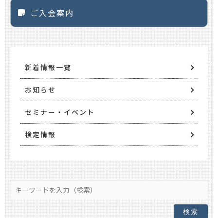
ご入会案内
新着情報一覧
お知らせ
セミナー・イベント
検定情報
検索