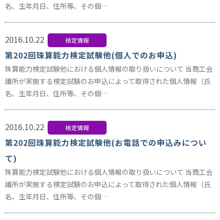
名、生年月日、住所等、その個…
2016.10.22
検定情報
第202回珠算能力検定試験他(個人でのお申込)
珠算能力検定試験他における個人情報の取り扱いについて 当商工会
議所が実施する検定試験のお申込によって取得された個人情報（氏
名、生年月日、住所等、その個…
2016.10.22
検定情報
第202回珠算能力検定試験他(お電話での申込みについ
て)
珠算能力検定試験他における個人情報の取り扱いについて 当商工会
議所が実施する検定試験のお申込によって取得された個人情報（氏
名、生年月日、住所等、その個…