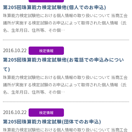
第205回珠算能力検定試験他(個人でのお申込)
珠算能力検定試験他における個人情報の取り扱いについて 当商工会
議所が実施する検定試験のお申込によって取得された個人情報（氏
名、生年月日、住所等、その個…
2016.10.22
検定情報
第205回珠算能力検定試験他(お電話での申込みについ
て)
珠算能力検定試験他における個人情報の取り扱いについて 当商工会
議所が実施する検定試験のお申込によって取得された個人情報（氏
名、生年月日、住所等、その個…
2016.10.22
検定情報
第205回珠算能力検定試験(団体でのお申込)
珠算能力検定試験他における個人情報の取り扱いについて 当商工会