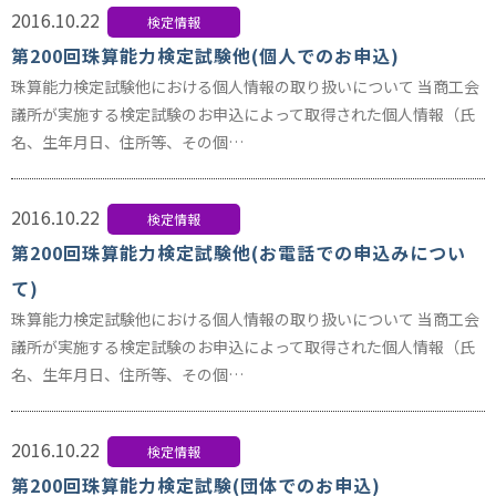
2016.10.22
検定情報
第200回珠算能力検定試験他(個人でのお申込)
珠算能力検定試験他における個人情報の取り扱いについて 当商工会
議所が実施する検定試験のお申込によって取得された個人情報（氏
名、生年月日、住所等、その個…
2016.10.22
検定情報
第200回珠算能力検定試験他(お電話での申込みについ
て)
珠算能力検定試験他における個人情報の取り扱いについて 当商工会
議所が実施する検定試験のお申込によって取得された個人情報（氏
名、生年月日、住所等、その個…
2016.10.22
検定情報
第200回珠算能力検定試験(団体でのお申込)