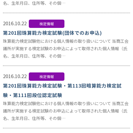
名、生年月日、住所等、その個…
2016.10.22
検定情報
第201回珠算能力検定試験(団体でのお申込)
珠算能力検定試験他における個人情報の取り扱いについて 当商工会
議所が実施する検定試験のお申込によって取得された個人情報（氏
名、生年月日、住所等、その個…
2016.10.22
検定情報
第201回珠算能力検定試験・第113回暗算能力検定試
験・第111回段位認定試験
珠算能力検定試験他における個人情報の取り扱いについて 当商工会
議所が実施する検定試験のお申込によって取得された個人情報（氏
名、生年月日、住所等、その個…