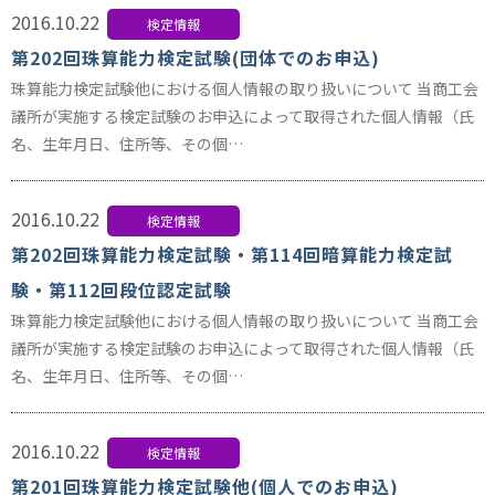
2016.10.22
検定情報
第202回珠算能力検定試験(団体でのお申込)
珠算能力検定試験他における個人情報の取り扱いについて 当商工会
議所が実施する検定試験のお申込によって取得された個人情報（氏
名、生年月日、住所等、その個…
2016.10.22
検定情報
第202回珠算能力検定試験・第114回暗算能力検定試
験・第112回段位認定試験
珠算能力検定試験他における個人情報の取り扱いについて 当商工会
議所が実施する検定試験のお申込によって取得された個人情報（氏
名、生年月日、住所等、その個…
2016.10.22
検定情報
第201回珠算能力検定試験他(個人でのお申込)