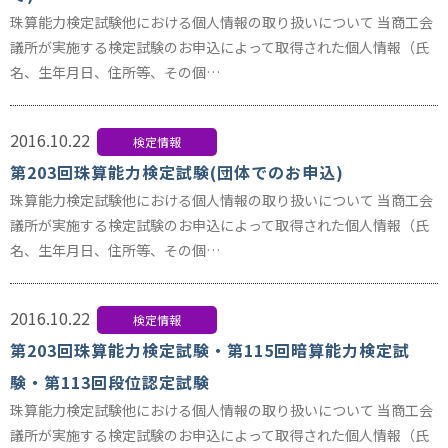
珠算能力検定試験他における個人情報の取り扱いについて 当商工会
議所が実施する検定試験のお申込によって取得された個人情報（氏
名、生年月日、住所等、その個…
2016.10.22
検定情報
第203回珠算能力検定試験(団体でのお申込)
珠算能力検定試験他における個人情報の取り扱いについて 当商工会
議所が実施する検定試験のお申込によって取得された個人情報（氏
名、生年月日、住所等、その個…
2016.10.22
検定情報
第203回珠算能力検定試験・第115回暗算能力検定試
験・第113回段位認定試験
珠算能力検定試験他における個人情報の取り扱いについて 当商工会
議所が実施する検定試験のお申込によって取得された個人情報（氏