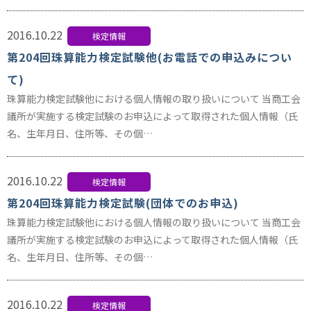
2016.10.22
検定情報
第204回珠算能力検定試験他(お電話での申込みについ
て)
珠算能力検定試験他における個人情報の取り扱いについて 当商工会
議所が実施する検定試験のお申込によって取得された個人情報（氏
名、生年月日、住所等、その個…
2016.10.22
検定情報
第204回珠算能力検定試験(団体でのお申込)
珠算能力検定試験他における個人情報の取り扱いについて 当商工会
議所が実施する検定試験のお申込によって取得された個人情報（氏
名、生年月日、住所等、その個…
2016.10.22
検定情報