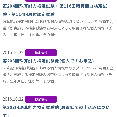
第204回珠算能力検定試験・第116回暗算能力検定試
験・第114回段位認定試験
珠算能力検定試験他における個人情報の取り扱いについて 当商工会
議所が実施する検定試験のお申込によって取得された個人情報（氏
名、生年月日、住所等、その個…
2016.10.22
検定情報
第203回珠算能力検定試験他(個人でのお申込)
珠算能力検定試験他における個人情報の取り扱いについて 当商工会
議所が実施する検定試験のお申込によって取得された個人情報（氏
名、生年月日、住所等、その個…
2016.10.22
検定情報
第203回珠算能力検定試験他(お電話での申込みについ
て)